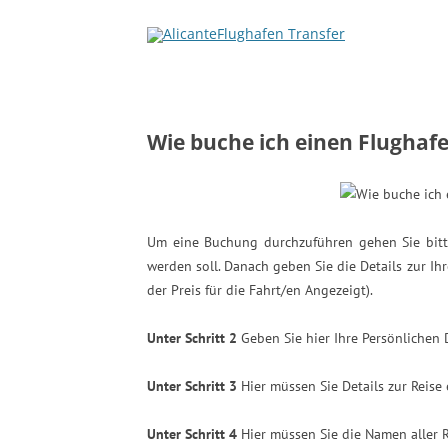
Wie buche ich einen Flughafe
Um eine Buchung durchzuführen gehen Sie bit
werden soll. Danach geben Sie die Details zur I
der Preis für die Fahrt/en Angezeigt).
Unter Schritt 2
Geben Sie hier Ihre Persönlichen
Unter Schritt 3
Hier müssen Sie Details zur Reise
Unter Schritt 4
Hier müssen Sie die Namen aller 