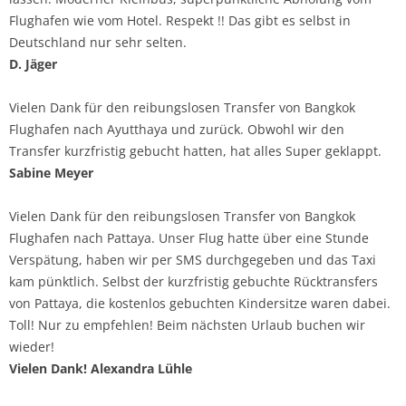
Flughafen wie vom Hotel. Respekt !! Das gibt es selbst in
Deutschland nur sehr selten.
D. Jäger
Vielen Dank für den reibungslosen Transfer von Bangkok
Flughafen nach Ayutthaya und zurück. Obwohl wir den
Transfer kurzfristig gebucht hatten, hat alles Super geklappt.
Sabine Meyer
Vielen Dank für den reibungslosen Transfer von Bangkok
Flughafen nach Pattaya. Unser Flug hatte über eine Stunde
Verspätung, haben wir per SMS durchgegeben und das Taxi
kam pünktlich. Selbst der kurzfristig gebuchte Rücktransfers
von Pattaya, die kostenlos gebuchten Kindersitze waren dabei.
Toll! Nur zu empfehlen! Beim nächsten Urlaub buchen wir
wieder!
Vielen Dank! Alexandra Lühle