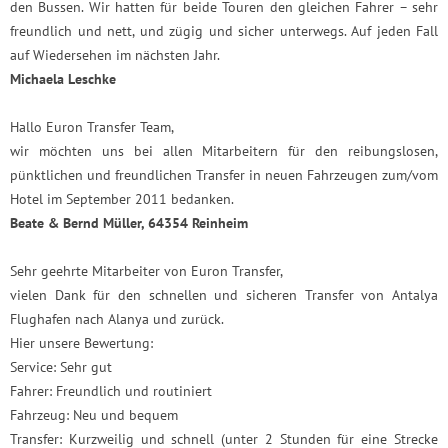
den Bussen. Wir hatten für beide Touren den gleichen Fahrer – sehr
freundlich und nett, und zügig und sicher unterwegs. Auf jeden Fall
auf Wiedersehen im nächsten Jahr.
Michaela Leschke
Hallo Euron Transfer Team,
wir möchten uns bei allen Mitarbeitern für den reibungslosen,
pünktlichen und freundlichen Transfer in neuen Fahrzeugen zum/vom
Hotel im September 2011 bedanken.
Beate & Bernd Müller, 64354 Reinheim
Sehr geehrte Mitarbeiter von Euron Transfer,
vielen Dank für den schnellen und sicheren Transfer von Antalya
Flughafen nach Alanya und zurück.
Hier unsere Bewertung:
Service: Sehr gut
Fahrer: Freundlich und routiniert
Fahrzeug: Neu und bequem
Transfer: Kurzweilig und schnell (unter 2 Stunden für eine Strecke