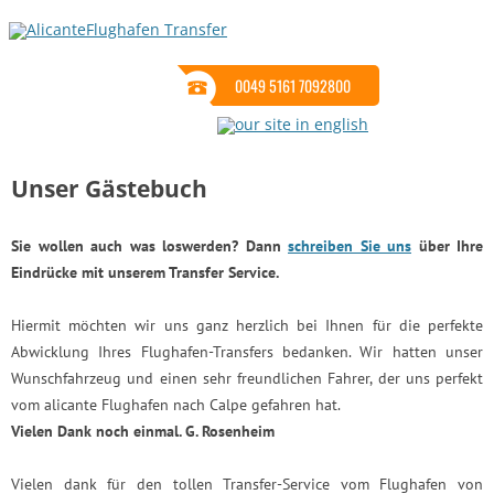
0049 5161 7092800
Unser Gästebuch
Sie wollen auch was loswerden? Dann
schreiben Sie uns
über Ihre
Eindrücke mit unserem Transfer Service.
Hiermit möchten wir uns ganz herzlich bei Ihnen für die perfekte
Abwicklung Ihres Flughafen-Transfers bedanken. Wir hatten unser
Wunschfahrzeug und einen sehr freundlichen Fahrer, der uns perfekt
vom alicante Flughafen nach Calpe gefahren hat.
Vielen Dank noch einmal. G. Rosenheim
Vielen dank für den tollen Transfer-Service vom Flughafen von