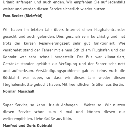
Urlaub anfangen und auch enden. Wir empfehlen Sie auf jedenfalls
weiter und werden diesen Service sicherlich wieder nutzen.
Fam. Becker (Bielefeld)
Wir haben im letzten Jahr übers Internet einen Flughafentransfer
gesucht und auch gefunden. Dies geschah sehr kurzfristig und hat
trotz der kurzen Reservierungszeit sehr gut funktioniert. Wie
verabredet stand der Fahrer mit einem Schild am Flughafen und der
Kontakt war sehr schnell hergestellt. Der Bus war klimatisiert,
Getränke standen gekühlt zur Verfügung und der Fahrer sehr nett
und aufmerksam. Verständigungsprobleme gab es keine. Auch die
Rückfahrt war super, so dass wir dieses Jahr wieder diesen
Flughafenshuttle gebucht haben. Mit freundlichen Grüßen aus Berlin.
Norman Marschall
Super Service, so kann Urlaub Anfangen…. Weiter so! Wir nutzen
diesen Service schon zum 4 mal und können diesen nur
weiterempfehlen. Liebe Grüße aus Köln.
Manfred und Doris Kubinzki