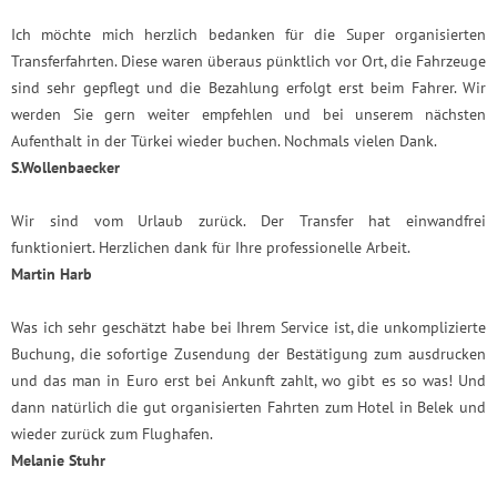
Ich möchte mich herzlich bedanken für die Super organisierten
Transferfahrten. Diese waren überaus pünktlich vor Ort, die Fahrzeuge
sind sehr gepflegt und die Bezahlung erfolgt erst beim Fahrer. Wir
werden Sie gern weiter empfehlen und bei unserem nächsten
Aufenthalt in der Türkei wieder buchen. Nochmals vielen Dank.
S.Wollenbaecker
Wir sind vom Urlaub zurück. Der Transfer hat einwandfrei
funktioniert. Herzlichen dank für Ihre professionelle Arbeit.
Martin Harb
Was ich sehr geschätzt habe bei Ihrem Service ist, die unkomplizierte
Buchung, die sofortige Zusendung der Bestätigung zum ausdrucken
und das man in Euro erst bei Ankunft zahlt, wo gibt es so was! Und
dann natürlich die gut organisierten Fahrten zum Hotel in Belek und
wieder zurück zum Flughafen.
Melanie Stuhr