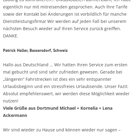
eigentlich nur mit mitreisenden gesprochen. Auch Ihre Tarife
sowie der Kontakt bei Änderungen ist vorbildlich für manche
Dienstleistungsfirma! Wir werden auf jeden Fall bei unserem
nächsten Besuch wieder auf Ihren Service zurück greiffen.
DANKE.
Patrick Haller, Bassersdorf, Schweiz
Hallo aus Deutschland … Wir hatten Ihren Service zum ersten
mal gebucht und sind sehr zufrieden gewesen. Gerade bei
„längeren“ Fahrstrecken ist dies ein sehr entspannter
Urlaubsbeginn und ein stressfreies Urlaubsende. Unser Fazit:
Absolut empfehlenswert, wir werden diese Möglichkeit wieder
nutzen!
Viele Grüße aus Dortmund Michael + Kornelia + Lena
Ackermann
Wir sind wieder zu Hause und können wieder nur sagen –