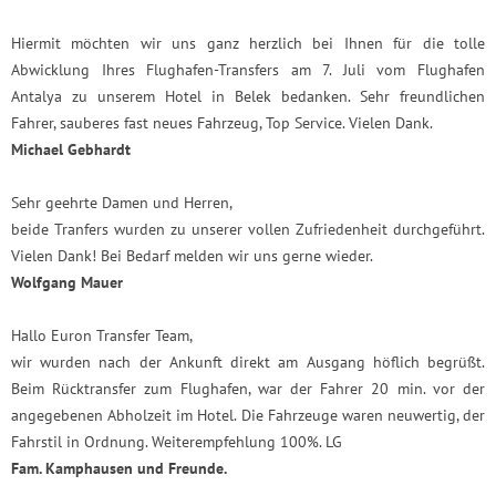
Hiermit möchten wir uns ganz herzlich bei Ihnen für die tolle
Abwicklung Ihres Flughafen-Transfers am 7. Juli vom Flughafen
Antalya zu unserem Hotel in Belek bedanken. Sehr freundlichen
Fahrer, sauberes fast neues Fahrzeug, Top Service. Vielen Dank.
Michael Gebhardt
Sehr geehrte Damen und Herren,
beide Tranfers wurden zu unserer vollen Zufriedenheit durchgeführt.
Vielen Dank! Bei Bedarf melden wir uns gerne wieder.
Wolfgang Mauer
Hallo Euron Transfer Team,
wir wurden nach der Ankunft direkt am Ausgang höflich begrüßt.
Beim Rücktransfer zum Flughafen, war der Fahrer 20 min. vor der
angegebenen Abholzeit im Hotel. Die Fahrzeuge waren neuwertig, der
Fahrstil in Ordnung. Weiterempfehlung 100%. LG
Fam. Kamphausen und Freunde.