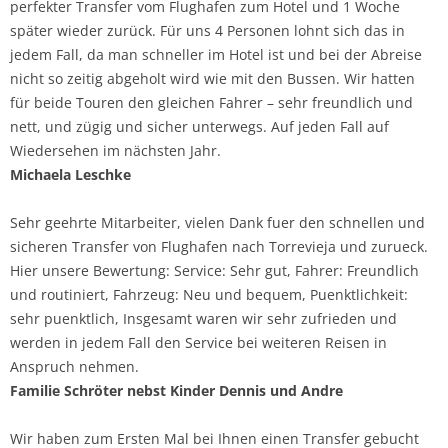
perfekter Transfer vom Flughafen zum Hotel und 1 Woche
später wieder zurück. Für uns 4 Personen lohnt sich das in
jedem Fall, da man schneller im Hotel ist und bei der Abreise
nicht so zeitig abgeholt wird wie mit den Bussen. Wir hatten
für beide Touren den gleichen Fahrer – sehr freundlich und
nett, und zügig und sicher unterwegs. Auf jeden Fall auf
Wiedersehen im nächsten Jahr.
Michaela Leschke
Sehr geehrte Mitarbeiter, vielen Dank fuer den schnellen und
sicheren Transfer von Flughafen nach Torrevieja und zurueck.
Hier unsere Bewertung: Service: Sehr gut, Fahrer: Freundlich
und routiniert, Fahrzeug: Neu und bequem, Puenktlichkeit:
sehr puenktlich, Insgesamt waren wir sehr zufrieden und
werden in jedem Fall den Service bei weiteren Reisen in
Anspruch nehmen.
Familie Schröter nebst Kinder Dennis und Andre
Wir haben zum Ersten Mal bei Ihnen einen Transfer gebucht