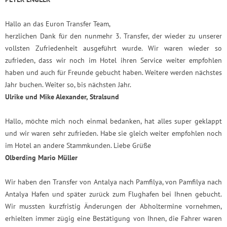
Hallo an das Euron Transfer Team,
herzlichen Dank für den nunmehr 3. Transfer, der wieder zu unserer
vollsten Zufriedenheit ausgeführt wurde. Wir waren wieder so
zufrieden, dass wir noch im Hotel ihren Service weiter empfohlen
haben und auch für Freunde gebucht haben. Weitere werden nächstes
Jahr buchen. Weiter so, bis nächsten Jahr.
Ulrike und Mike Alexander, Stralsund
Hallo, möchte mich noch einmal bedanken, hat alles super geklappt
und wir waren sehr zufrieden. Habe sie gleich weiter empfohlen noch
im Hotel an andere Stammkunden. Liebe Grüße
Olberding Mario Müller
Wir haben den Transfer von Antalya nach Pamfilya, von Pamfilya nach
Antalya Hafen und später zurück zum Flughafen bei Ihnen gebucht.
Wir mussten kurzfristig Änderungen der Abholtermine vornehmen,
erhielten immer zügig eine Bestätigung von Ihnen, die Fahrer waren