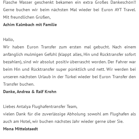
Flasche Wasser geschenkt bekamen ein extra Großes Dankeschön!!
Gerne buchen wir beim nächsten Mal wieder bei Euron AYT Travel.
Mit freundlichen Grüßen,
Achim Kalmbach mit Familie
Hallo,
Wir haben Euron Transfer zum ersten mal gebucht. Nach einem
anfänglich mulmigen Gefühl (klappt alles, Hin und Rücktransfer sofort
bezahlen), sind wir absolut positiv überrascht worden. Der Fahrer war
beim Hin und Rücktransfer super pünktlich und nett. Wir werden bei
unseren nächsten Urlaub in der Türkei wieder bei Euron Transfer den
Transfer buchen.
Danke, Andrea & Ralf Krohn
Liebes Antalya Flughafentransfer Team,
vielen Dank für die zuverlässige Abholung sowohl am Flughafen als
auch am Hotel, wir buchen nächstes Jahr wieder gerne über Sie.
Mona Mittelstaedt